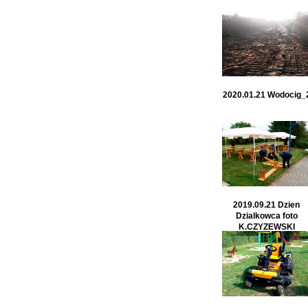
2020.01.21 Wodocig_
2019.09.21 Dzien
Dzialkowca foto
K.CZYZEWSKI