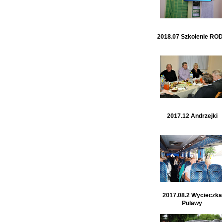
2018.07 Szkolenie RO
2017.12 Andrzejki
2017.08.2 Wycieczka
Pulawy