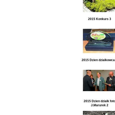
2015 Konkurs 3
2015 Dzien dzialkowca
2015 Dzien dzialk fot
J.Marurek 2