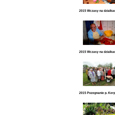
2015 Wczasy na dzialka
2015 Wczasy na dzialka
2015 Pozegnanie p. Ker