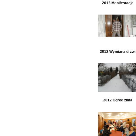
2013 Manifestacja
2012 Wymiana drzwi
2012 Ogrod zima