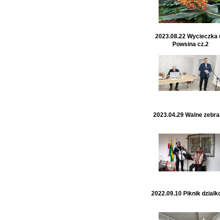
2023.08.22 Wycieczka 
Powsina cz.2
2023.04.29 Walne zebra
2022.09.10 Piknik dzial