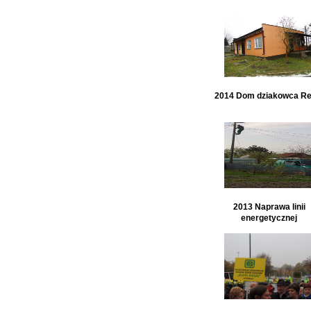
2014 Dom dziakowca Re
2013 Naprawa linii
energetycznej