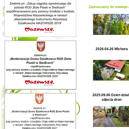
Zapraszamy do nowego al
2026.04.26 Wichura
2025.09.06 Dzien dzia
zdjecia dron