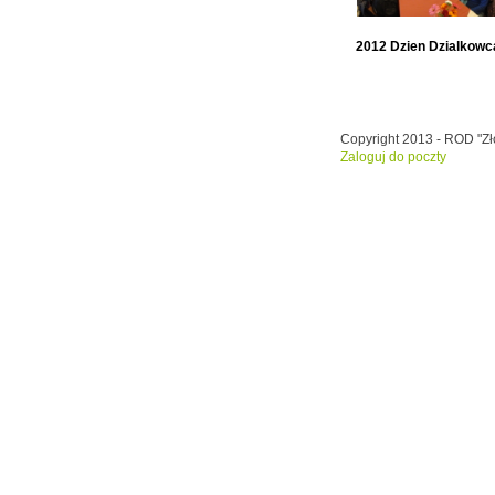
2012 Dzien Dzialkowc
Copyright 2013 - ROD "Zło
Zaloguj do poczty