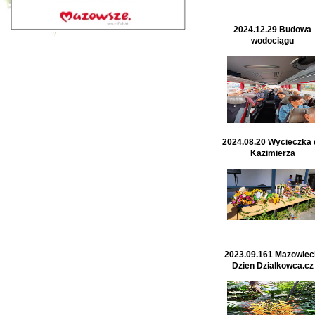
2024.12.29 Budowa
wodociągu
2024.08.20 Wycieczka 
Kazimierza
2023.09.161 Mazowiec
Dzien Dzialkowca.cz