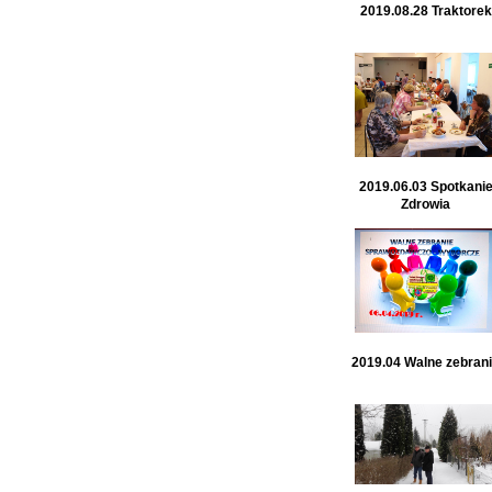
2019.08.28 Traktorek
2019.06.03 Spotkani
Zdrowia
2019.04 Walne zebran