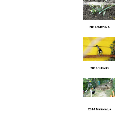
2014 WIOSNA
2014 Sikorki
2014 Melioracja