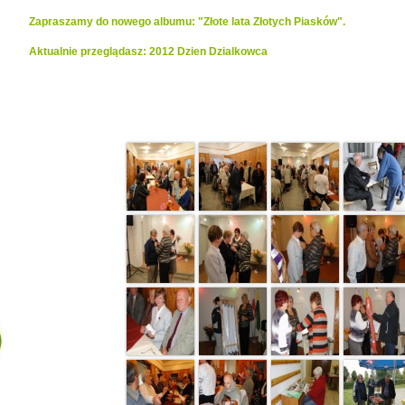
Zapraszamy do nowego albumu: "Złote lata Złotych Piasków".
Aktualnie przeglądasz: 2012 Dzien Dzialkowca
Realizacje