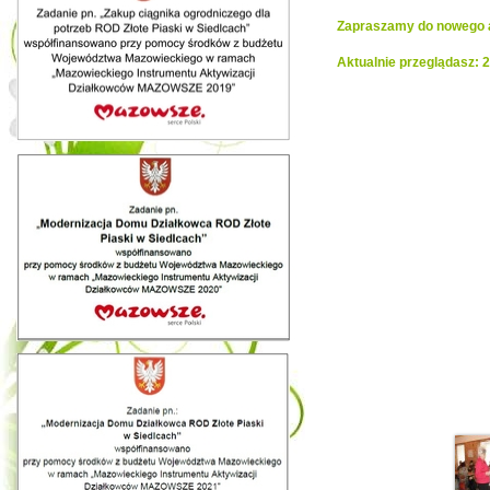
Zapraszamy do nowego al
Aktualnie przeglądasz:
Realiza