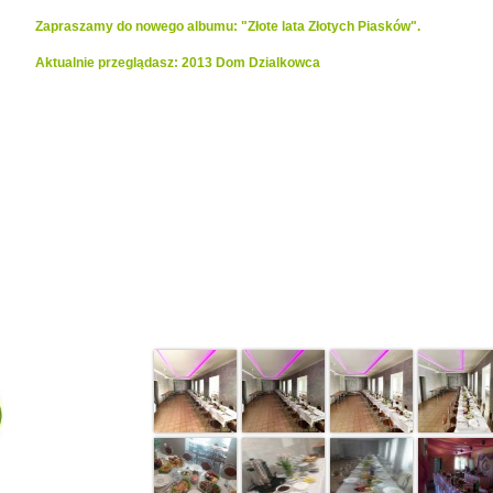
Zapraszamy do nowego albumu: "Złote lata Złotych Piasków".
Aktualnie przeglądasz: 2013 Dom Dzialkowca
Realizacje