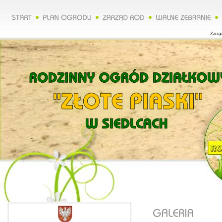
Zarząd