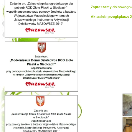
Zapraszamy do nowego al
Aktualnie przeglądasz:
Realiza