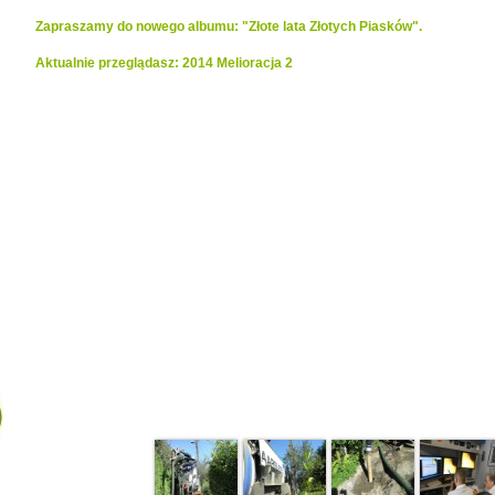
Zapraszamy do nowego albumu: "Złote lata Złotych Piasków".
Aktualnie przeglądasz: 2014 Melioracja 2
Realizacje