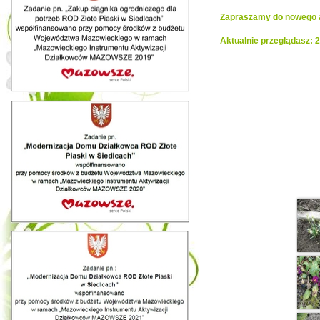
Zapraszamy do nowego al
Aktualnie przeglądasz:
Realiza