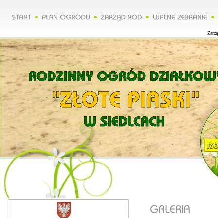
Zarząd