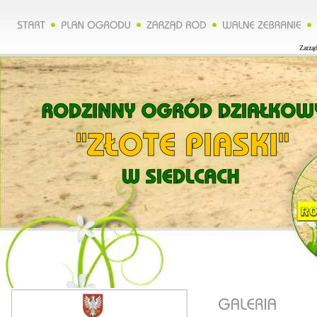
Zarząd