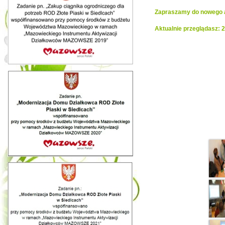
Zapraszamy do nowego al
Aktualnie przeglądasz:
Realiza