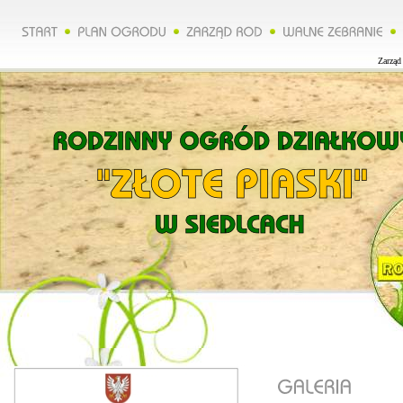
Zarząd 