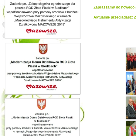
Zapraszamy do nowego al
Aktualnie przeglądasz: 2
Realiza