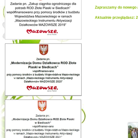
Zapraszamy do nowego al
Aktualnie przeglądasz: 
Realiza