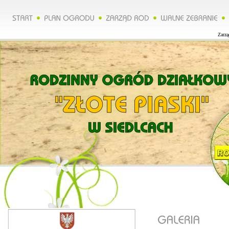
Zarząd