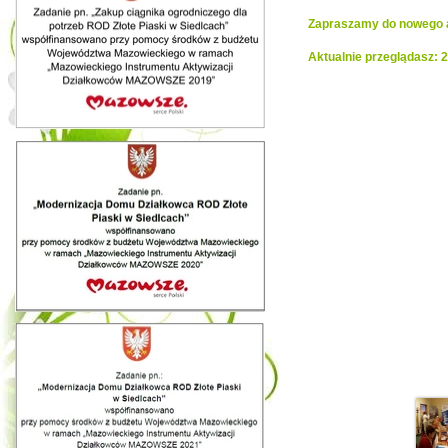
Zapraszamy do nowego al
Aktualnie przeglądasz: 2
Realiza