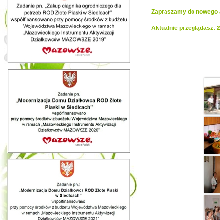
Zapraszamy do nowego al
Aktualnie przeglądasz: 
Realiza