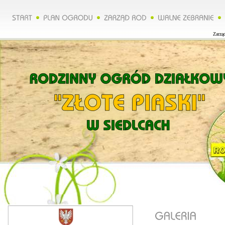
Zarząd