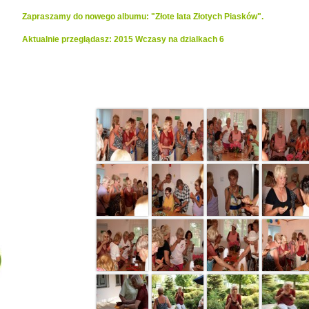
Zapraszamy do nowego albumu: "Złote lata Złotych Piasków".
Aktualnie przeglądasz: 2015 Wczasy na dzialkach 6
Realizacje