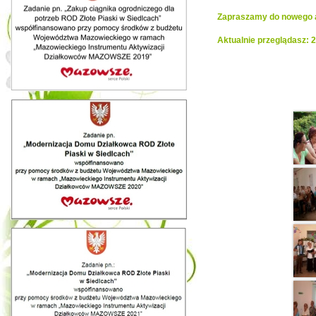
Zapraszamy do nowego al
Aktualnie przeglądasz: 
Realiza