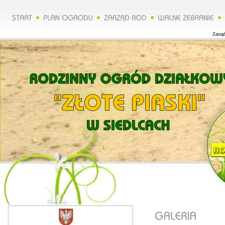
Zarząd