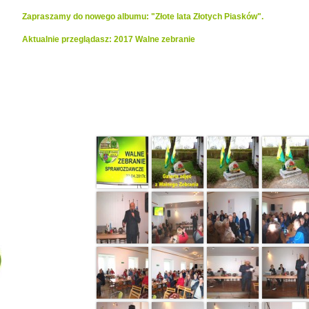
Zapraszamy do nowego albumu: "Złote lata Złotych Piasków".
Aktualnie przeglądasz: 2017 Walne zebranie
Realizacje