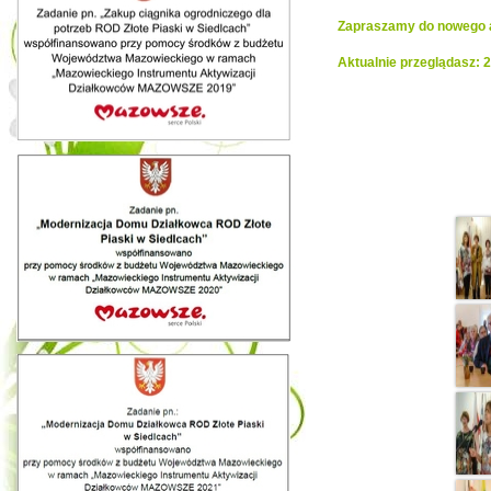
Zapraszamy do nowego al
Aktualnie przeglądasz: 
Realiza