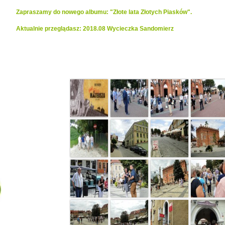
Zapraszamy do nowego albumu: "Złote lata Złotych Piasków".
Aktualnie przeglądasz: 2018.08 Wycieczka Sandomierz
Realizacje