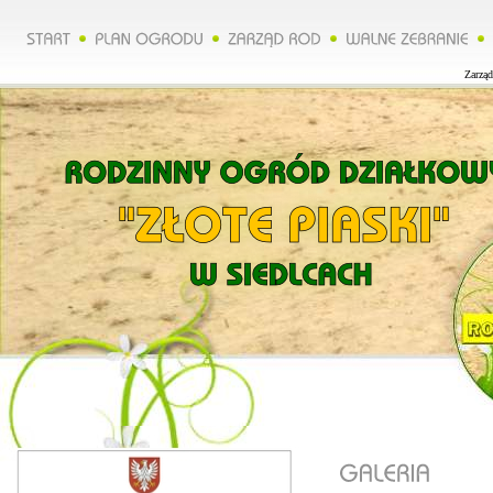
Zarząd 