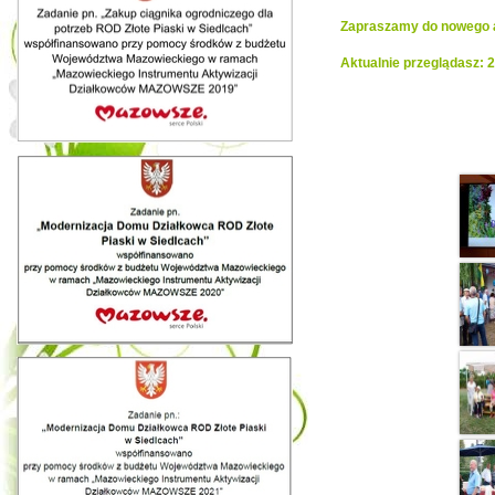
Zapraszamy do nowego al
Aktualnie przeglądasz: 
Realiza