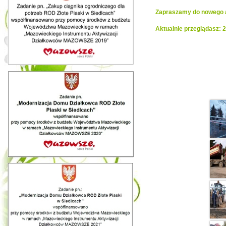
Zapraszamy do nowego al
Aktualnie przeglądasz: 
Realiza