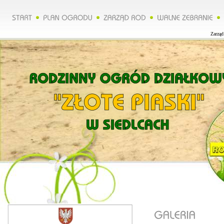
Zarząd 