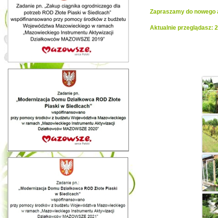
Zapraszamy do nowego al
Aktualnie przeglądasz:
Realiza