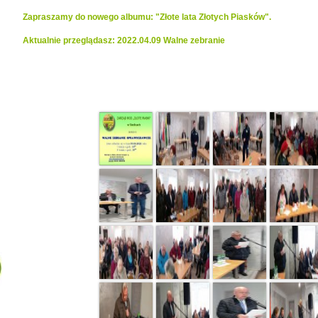
Zapraszamy do nowego albumu: "Złote lata Złotych Piasków".
Aktualnie przeglądasz: 2022.04.09 Walne zebranie
Realizacje