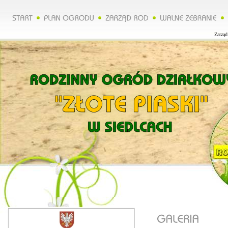
Zarząd 