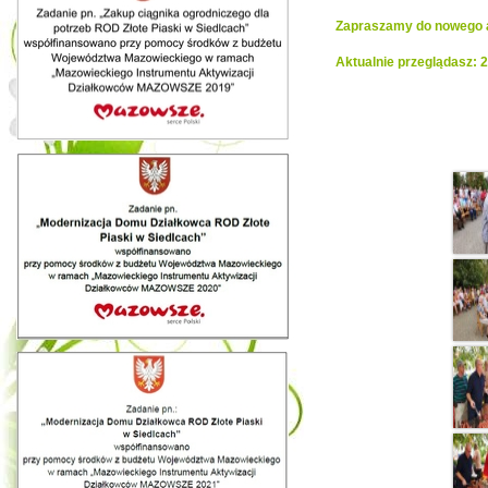
Zapraszamy do nowego al
Aktualnie przeglądasz: 
Realiza