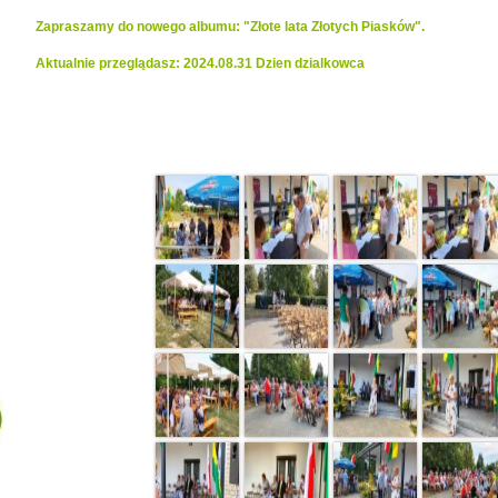
Zapraszamy do nowego albumu: "Złote lata Złotych Piasków".
Aktualnie przeglądasz: 2024.08.31 Dzien dzialkowca
Realizacje