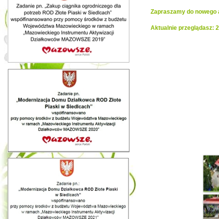
Zapraszamy do nowego al
Aktualnie przeglądasz: 2
Realiza