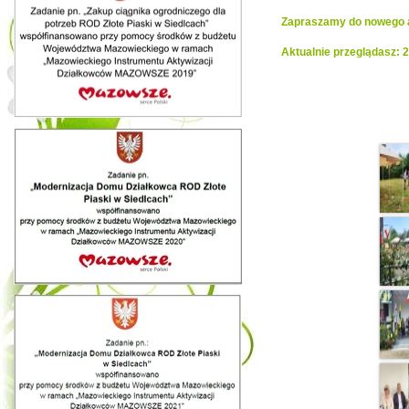
Zapraszamy do nowego al
Aktualnie przeglądasz: 
Realiza