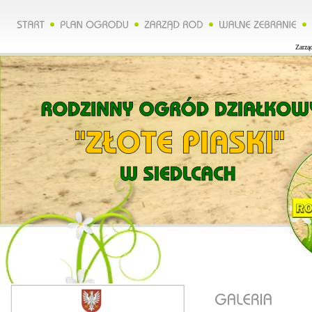
Zarząd